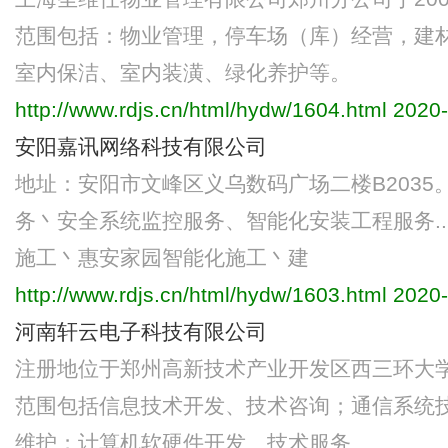
范围包括：物业管理，停车场（库）经营，建
室内保洁、室内装潢、绿化养护等。
http://www.rdjs.cn/html/hydw/1604.html
2020-
安阳嘉讯网络科技有限公司
地址：安阳市文峰区义乌数码广场二楼B203
务丶安全系统监控服务、智能化安装工程服务...
施工丶惠安家园智能化施工丶建
http://www.rdjs.cn/html/hydw/1603.html
2020-
河南轩云电子科技有限公司
注册地位于郑州高新技术产业开发区西三环大学
范围包括信息技术开发、技术咨询；通信系统
维护；计算机软硬件开发、技术服务