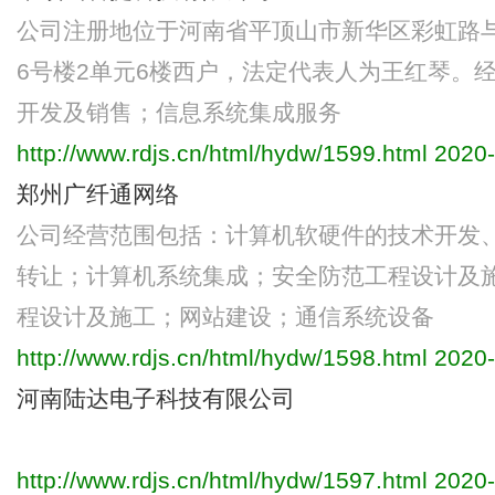
公司注册地位于河南省平顶山市新华区彩虹路与
6号楼2单元6楼西户，法定代表人为王红琴。
开发及销售；信息系统集成服务
http://www.rdjs.cn/html/hydw/1599.html
2020-
郑州广纤通网络
公司经营范围包括：计算机软硬件的技术开发
转让；计算机系统集成；安全防范工程设计及
程设计及施工；网站建设；通信系统设备
http://www.rdjs.cn/html/hydw/1598.html
2020-
河南陆达电子科技有限公司
http://www.rdjs.cn/html/hydw/1597.html
2020-