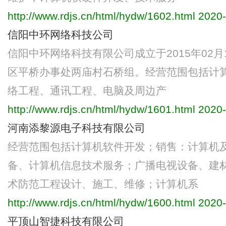
http://www.rdjs.cn/html/hydw/1602.html
2020-
信阳中环网络科技公司
信阳中环网络科技有限公司成立于2015年02
区平桥办事处两庙村石桥组。经营范围包括计
络工程、通讯工程、电脑及周边产
http://www.rdjs.cn/html/hydw/1601.html
2020-
河南添黎源电子科技有限公司
经营范围包括计算机软件开发；销售：计算机
备、计算机信息技术服务；广播电视设备、建
术防范工程设计、施工、维修；计算机系
http://www.rdjs.cn/html/hydw/1600.html
2020-
平顶山智捷科技有限公司