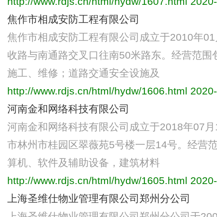
http://www.rdjs.cn/html/hydw/1607.html
2020-
焦作市相成安防工程有限公司
焦作市相成安防工程有限公司成立于2010年0
收路与南通路交叉口往南50米路东。经营范围
施工、维修；道路交通安全设施及
http://www.rdjs.cn/html/hydw/1606.html
2020-
河南金和网络科技有限公司
河南金和网络科技有限公司成立于2018年07
市林州市桂园区翠薇苑5号楼一层14号。经营
算机、软件及辅助设备，建筑材料
http://www.rdjs.cn/html/hydw/1605.html
2020-
上海圣维仕物业管理有限公司郑州分公司
上海圣维仕物业管理有限公司郑州分公司于200