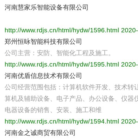
河南慧家乐智能设备有限公司
http://www.rdjs.cn/html/hydw/1596.html
2020-
郑州恒昹智能科技有限公司
公司主营：安防、智能化工程及施工。
http://www.rdjs.cn/html/hydw/1595.html
2020-
河南优盾信息技术有限公司
公司经营范围包括：计算机软件开发、技术转
算机及辅助设备、电子产品、办公设备、仪器
电器设备的销售、安装、施工和维
http://www.rdjs.cn/html/hydw/1594.html
2020-
河南金之诚商贸有限公司