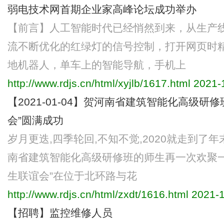
弱电技术网首期企业家高峰论坛成功举办
【前言】人工智能时代已经悄然到来，从生产
流不断优化的红绿灯的信号控制，打开网页时
地机器人，单车上的智能导航，手机上
http://www.rdjs.cn/html/xyjlb/1617.html
2021-1
【2021-01-04】贺河南省建筑智能化高级研修
会”圆满成功
岁月更迭,四季轮回,不知不觉,2020就走到了年末
南省建筑智能化高级研修班的师生再一次欢聚一堂
生联谊会”在位于北环路与花
http://www.rdjs.cn/html/zxdt/1616.html
2021-1
【招聘】监控维修人员