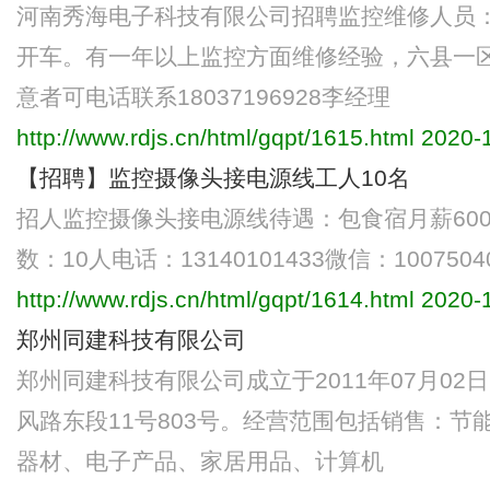
河南秀海电子科技有限公司招聘监控维修人员
开车。有一年以上监控方面维修经验，六县一
意者可电话联系18037196928李经理
http://www.rdjs.cn/html/gqpt/1615.html
2020-1
【招聘】监控摄像头接电源线工人10名
招人监控摄像头接电源线待遇：包食宿月薪60
数：10人电话：13140101433微信：1007504
http://www.rdjs.cn/html/gqpt/1614.html
2020-1
郑州同建科技有限公司
郑州同建科技有限公司成立于2011年07月0
风路东段11号803号。经营范围包括销售：
器材、电子产品、家居用品、计算机