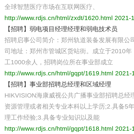
全球智慧医疗市场在互联网医疗、
http://www.rdjs.cn/html/zxdt/1620.html
2021-1
【招聘】弱电项目经理经理和弱电技术员
招聘启事公司简介：郑州轨道装备发展有限公
司地址：郑州市管城区货站街。成立于2010年，
工1000余人，招聘岗位所在事业部成立
http://www.rdjs.cn/html/gqpt/1619.html
2021-1
【招聘】事业部招聘总经理和区域经理
HIKVISION海康威视公共广播事业部招聘总
资源管理或者相关专业本科以上学历;2.具备5
理工作经验;3.具备专业知识以及能
http://www.rdjs.cn/html/gqpt/1618.html
2021-1