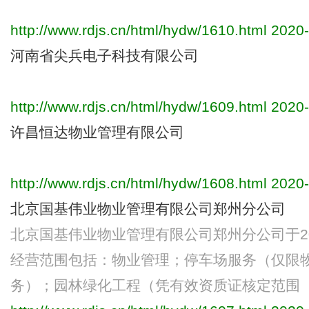
http://www.rdjs.cn/html/hydw/1610.html
2020-
河南省尖兵电子科技有限公司
http://www.rdjs.cn/html/hydw/1609.html
2020-
许昌恒达物业管理有限公司
http://www.rdjs.cn/html/hydw/1608.html
2020-
北京国基伟业物业管理有限公司郑州分公司
北京国基伟业物业管理有限公司郑州分公司于201
经营范围包括：物业管理；停车场服务（仅限
务）；园林绿化工程（凭有效资质证核定范围