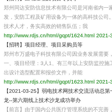
郑州同达安防信息技术有限公司是河南省内一
发，安防工程及矿用设备为一体的高科技公司
技术人才，务实高效的销售队伍；我
http://www.rdjs.cn/html/gqpt/1624.html
2021-3
【招聘】项目经理、项目采购员等
郑州市万盛电子科技有限公司因业务发展需要
一、项目经理：3人1、有三年以上安防监控施
出设计选型配置和报价文件，并能
http://www.rdjs.cn/html/gqpt/1623.html
2021-3
【2021-03-25】弱电技术网技术交流活动总
龙--第六期线上技术沙龙成功举办
【前言】由于国内公共医疗管理系统的不完善