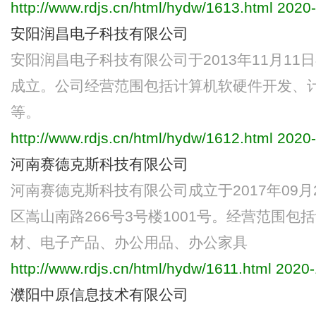
http://www.rdjs.cn/html/hydw/1613.html
2020-
安阳润昌电子科技有限公司
安阳润昌电子科技有限公司于2013年11月1
成立。公司经营范围包括计算机软硬件开发、
等。
http://www.rdjs.cn/html/hydw/1612.html
2020-
河南赛德克斯科技有限公司
河南赛德克斯科技有限公司成立于2017年09
区嵩山南路266号3号楼1001号。经营范围
材、电子产品、办公用品、办公家具
http://www.rdjs.cn/html/hydw/1611.html
2020-
濮阳中原信息技术有限公司