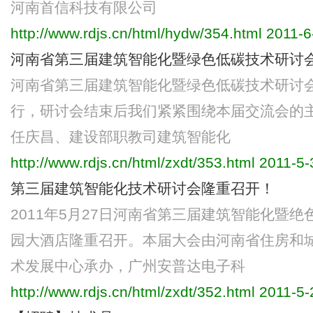
河南首信科技有限公司
http://www.rdjs.cn/html/hydw/354.html
2011-6
河南省第三届建筑智能化暨绿色低碳技术研讨
河南省第三届建筑智能化暨绿色低碳技术研讨会于
行，研讨会结束后我们紧紧围绕本届交流会的
任庆昌、建设部职教司建筑智能化
http://www.rdjs.cn/html/zxdt/353.html
2011-5-
第三届建筑智能化技术研讨会隆重召开！
2011年5月27日河南省第三届建筑智能化暨
园大酒店隆重召开。本届大会由河南省住房和
术发展中心承办，广州安普达电子科
http://www.rdjs.cn/html/zxdt/352.html
2011-5-