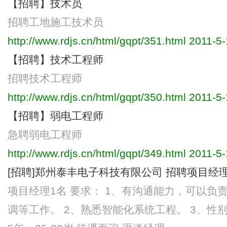
【招聘】技术员
招聘工地施工技术员
http://www.rdjs.cn/html/gqpt/351.html
2011-5-
【招聘】技术工程师
招聘技术工程师
http://www.rdjs.cn/html/gqpt/350.html
2011-5-
【招聘】弱电工程师
急聘弱电工程师
http://www.rdjs.cn/html/gqpt/349.html
2011-5-
[招聘]郑州泰丰电子科技有限公司 招聘项目经
项目经理1名 要求： 1、有沟通能力，可以负
调等工作。 2、熟悉智能化系统工程。 3、性