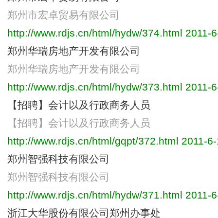
郑州市宏卓贸易有限公司
http://www.rdjs.cn/html/hydw/374.html
2011-6
郑州华瑞房地产开发有限公司
郑州华瑞房地产开发有限公司
http://www.rdjs.cn/html/hydw/373.html
2011-6
【招聘】会计以及行政商务人员
【招聘】会计以及行政商务人员
http://www.rdjs.cn/html/gqpt/372.html
2011-6-
郑州智强科技有限公司
郑州智强科技有限公司
http://www.rdjs.cn/html/hydw/371.html
2011-6
浙江大华股份有限公司郑州办事处