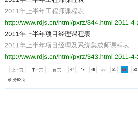
2011年上半年工程师课程表
http://www.rdjs.cn/html/pxrz/344.html
2011-4-
2011年上半年项目经理课程表
2011年上半年项目经理及系统集成师课程表
http://www.rdjs.cn/html/pxrz/343.html
2011-4-
47
48
49
50
51
52
53
上一页
下一页
首 页
录,分62页