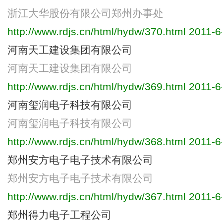
浙江大华股份有限公司郑州办事处
http://www.rdjs.cn/html/hydw/370.html
2011-6
河南天工建设集团有限公司
河南天工建设集团有限公司
http://www.rdjs.cn/html/hydw/369.html
2011-6
河南玺润电子科技有限公司
河南玺润电子科技有限公司
http://www.rdjs.cn/html/hydw/368.html
2011-6
郑州安方电子电子技术有限公司
郑州安方电子电子技术有限公司
http://www.rdjs.cn/html/hydw/367.html
2011-6
郑州得力电子工程公司