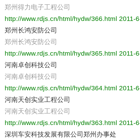
郑州得力电子工程公司
http://www.rdjs.cn/html/hydw/366.html
2011-6
郑州长鸿安防公司
郑州长鸿安防公司
http://www.rdjs.cn/html/hydw/365.html
2011-6
河南卓创科技公司
河南卓创科技公司
http://www.rdjs.cn/html/hydw/364.html
2011-6
河南天创实业工程公司
河南天创实业工程公司
http://www.rdjs.cn/html/hydw/363.html
2011-6
深圳车安科技发展有限公司郑州办事处