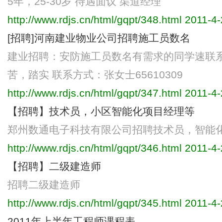
5年，25-30岁 待遇面议 渠道经理
http://www.rdjs.cn/html/gqpt/348.html
2011-4-
[招聘]河南建业物业公司招聘施工员数名
建业招聘：安防施工员数名有需求的同学速联系
苦，踏实 联系方式：张女士65610309
http://www.rdjs.cn/html/gqpt/347.html
2011-4-
【招聘】技术员，小区智能化项目经理等
郑州数通电子科技有限公司招聘技术员，智能
http://www.rdjs.cn/html/gqpt/346.html
2011-4-
【招聘】二级建造师
招聘二级建造师
http://www.rdjs.cn/html/gqpt/345.html
2011-4-
2011年上半年工程师课程表