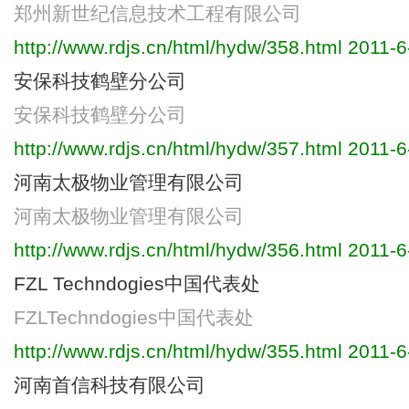
郑州新世纪信息技术工程有限公司
http://www.rdjs.cn/html/hydw/358.html
2011-6
安保科技鹤壁分公司
安保科技鹤壁分公司
http://www.rdjs.cn/html/hydw/357.html
2011-6
河南太极物业管理有限公司
河南太极物业管理有限公司
http://www.rdjs.cn/html/hydw/356.html
2011-6
FZL Techndogies中国代表处
FZLTechndogies中国代表处
http://www.rdjs.cn/html/hydw/355.html
2011-6
河南首信科技有限公司