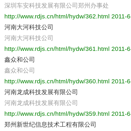
深圳车安科技发展有限公司郑州办事处
http://www.rdjs.cn/html/hydw/362.html
2011-6
河南大河科技公司
河南大河科技公司
http://www.rdjs.cn/html/hydw/361.html
2011-6
鑫众和公司
鑫众和公司
http://www.rdjs.cn/html/hydw/360.html
2011-6
河南龙成科技发展有限公司
河南龙成科技发展有限公司
http://www.rdjs.cn/html/hydw/359.html
2011-6
郑州新世纪信息技术工程有限公司