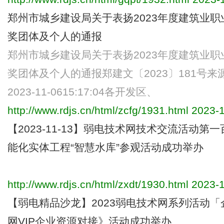
郑州市城乡建设局关于表扬2023年度建筑业
奖团体及个人的通报
郑州市城乡建设局关于表扬2023年度建筑业
奖团体及个人的通报郑建文〔2023〕181号
2023-11-0615:17:04各开发区、
http://www.rdjs.cn/html/zcfg/1931.html
2023-1
【2023-11-13】弱电技术网技术交流活动第一
能化实体工程“智慧水库”参观活动成功举办
http://www.rdjs.cn/html/zxdt/1930.html
2023-1
【弱电精品沙龙】2023弱电技术网系列活动
网VIP企业资源对接》活动成功举办