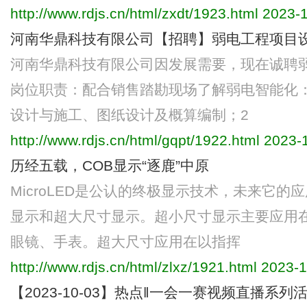
http://www.rdjs.cn/html/zxdt/1923.html
2023-1
河南华鼎科技有限公司【招聘】弱电工程项目
河南华鼎科技有限公司因发展需要，现在诚聘
岗位职责：配合销售踏勘现场了解弱电智能化
设计与施工、图纸设计及概算编制；2
http://www.rdjs.cn/html/gqpt/1922.html
2023-1
历经五载，COB显示“逐鹿”中原
MicroLED是公认的终极显示技术，未来它
显示和超大尺寸显示。超小尺寸显示主要应用在A
眼镜、手表。超大尺寸应用在以指挥
http://www.rdjs.cn/html/zlxz/1921.html
2023-1
【2023-10-03】热点‖一会一赛视频直播系