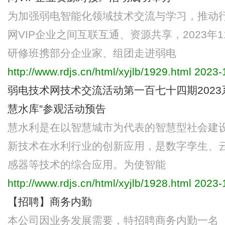
为加强弱电智能化领域技术交流与学习，推动
网VIP企业之间互联互通、资源共享，2023年
研修班携部分企业家、组团走进弱电
http://www.rdjs.cn/html/xyjlb/1929.html
2023-1
弱电技术网技术交流活动第一百七十四期2023
慧水库”参观活动预告
慧水利是在以智慧城市为代表的智慧型社会建
新技术在水利行业的创新应用，是数字孪生、
感器等技术的综合应用。为使智能
http://www.rdjs.cn/html/xyjlb/1928.html
2023-1
【招聘】商务内勤
本公司因业务发展需要，特招聘商务内勤一名