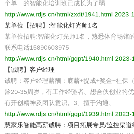
个单一的智能化培训班已成长为了弱
http://www.rdjs.cn/html/zxdt/1941.html
2023-1
某单位【招聘】:智能化灯光师1名
某单位招聘:智能化灯光师1名，熟悉体育场馆
联系电话15890603975
http://www.rdjs.cn/html/gqpt/1940.html
2023-1
【诚聘】客户经理
诚聘：客户经理薪酬：底薪+提成+奖金+社保（
龄20-35周岁，有工作经验者、想合伙创业的
有开创精神及团队意识。3、擅于沟通、
http://www.rdjs.cn/html/gqpt/1939.html
2023-1
慧家乐智能高薪诚聘：项目拓展专员/监控渠道