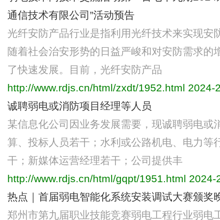
通信技术有限公司”活动预告
光纤安防产品行业是指利用光纤技术来实现安
随着社会治安形势的日益严峻和对安防需求的
了快速发展。目前，光纤安防产品
http://www.rdjs.cn/html/zxdt/1952.html
2024-2
诚聘弱电或消防项目经理等人员
某信息化公司因业务发展需要，现诚聘弱电或
算、投标人员若干；水利或公路机电、电力等
干；新媒体运营经理若干；公司提供丰
http://www.rdjs.cn/html/gqpt/1951.html
2024-2
热点｜首届弱电智能化系统安装调试大赛颁奖
郑州市第九届职业技能竞赛弱电工程行业弱电