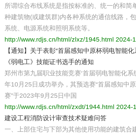
所谓综合布线系统是指按标准的、统一的和简
种建筑物(或建筑群)内各种系统的通信线路，
系统、电源系统和照明系统等。
http://www.rdjs.cn/html/zlxz/1945.html
2024-1
【通知】关于表彰“首届感知中原杯弱电智能化
《弱电工》技能证书选手的通知
郑州市第九届职业技能竞赛‘首届弱电智能化系统
年10月25日成功举办，其预选赛“首届感知中
赛”于2023年9月25日中国
http://www.rdjs.cn/html/zxdt/1944.html
2024-1
建设工程消防设计审查技术疑难问答
一、上部住宅与下部为其他使用功能的建筑合