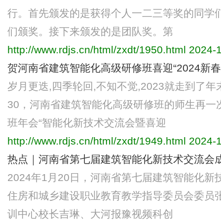
行。首先颁发的是获得个人一二三等奖的同学
们颁奖。接下来颁发的是团队奖。第
http://www.rdjs.cn/html/zxdt/1950.html
2024-1
贺河南省建筑智能化高级研修班喜迎“2024新
岁月更迭,四季轮回,不知不觉,2023就走到了年末
30，河南省建筑智能化高级研修班的师生再一
班年会“智能化新技术交流会暨喜迎
http://www.rdjs.cn/html/zxdt/1949.html
2024-1
热点｜河南省第七届建筑智能化新技术交流会
2024年1月20日，河南省第七届建筑智能化
住房和城乡建设职业教育教学指导委员会委员
训中心校长吉琳、大河报豫视频科创