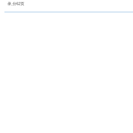
录,分62页