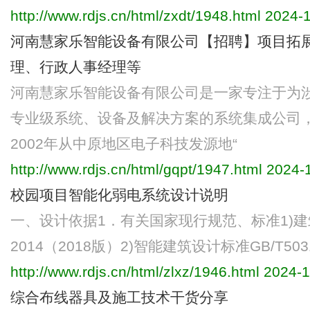
http://www.rdjs.cn/html/zxdt/1948.html
2024-1
河南慧家乐智能设备有限公司【招聘】项目拓
理、行政人事经理等
河南慧家乐智能设备有限公司是一家专注于为
专业级系统、设备及解决方案的系统集成公司，
2002年从中原地区电子科技发源地“
http://www.rdjs.cn/html/gqpt/1947.html
2024-1
校园项目智能化弱电系统设计说明
一、设计依据1．有关国家现行规范、标准1)建筑
2014（2018版）2)智能建筑设计标准GB/T503
http://www.rdjs.cn/html/zlxz/1946.html
2024-1
综合布线器具及施工技术干货分享