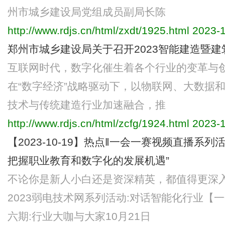
州市城乡建设局党组成员副局长陈
http://www.rdjs.cn/html/zxdt/1925.html
2023-1
郑州市城乡建设局关于召开2023智能建造暨
互联网时代，数字化催生着各个行业的变革与
在“数字经济”战略驱动下，以物联网、大数据
技术与传统建造行业加速融合，推
http://www.rdjs.cn/html/zcfg/1924.html
2023-1
【2023-10-19】热点‖一会一赛视频直播系
把握职业教育和数字化的发展机遇”
不论你是新人小白还是资深精英，都值得更深入
2023弱电技术网系列活动:对话智能化行业【
六期:行业大咖与大家10月21日