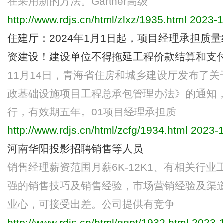
在采用新的方法。Gartner高级
http://www.rdjs.cn/html/zlxz/1935.html
2023-1
住建厅：2024年1月1日起，项目经理承担质
资建设！建设单位不得拖延工程价款结算和支
11月14日，青海省住房和城乡建设厅发布了
政基础设施项目工程总承包管理办法》的通知，本
行，有效期五年。01项目经理承担质
http://www.rdjs.cn/html/zcfg/1934.html
2023-1
河南华阳投影招聘销售等人员
销售经理薪资范围月薪6K-12K1、有相关行
强的销售技巧及销售经验，市场营销经验及渠道
业心，可接受出差。公司提供有竞争
http://www.rdjs.cn/html/gqpt/1932.html
2023-1