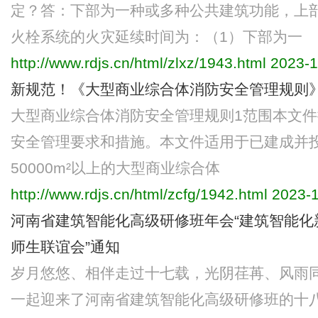
定？答：下部为一种或多种公共建筑功能，上
火栓系统的火灾延续时间为：（1）下部为一
http://www.rdjs.cn/html/zlxz/1943.html
2023-1
新规范！《大型商业综合体消防安全管理规则
大型商业综合体消防安全管理规则1范围本文
安全管理要求和措施。本文件适用于已建成并
50000m²以上的大型商业综合体
http://www.rdjs.cn/html/zcfg/1942.html
2023-1
河南省建筑智能化高级研修班年会“建筑智能化新
师生联谊会”通知
岁月悠悠、相伴走过十七载，光阴荏苒、风雨
一起迎来了河南省建筑智能化高级研修班的十