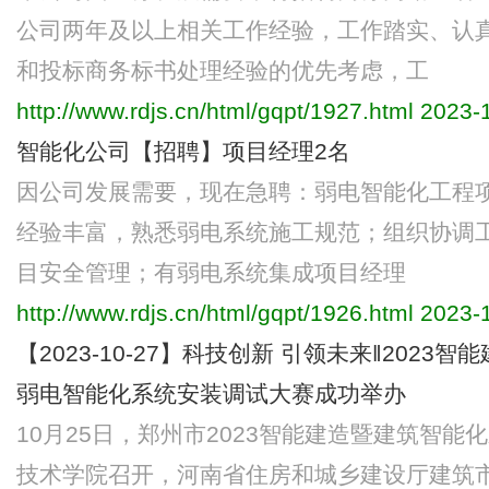
公司两年及以上相关工作经验，工作踏实、认
和投标商务标书处理经验的优先考虑，工
http://www.rdjs.cn/html/gqpt/1927.html
2023-1
智能化公司【招聘】项目经理2名
因公司发展需要，现在急聘：弱电智能化工程
经验丰富，熟悉弱电系统施工规范；组织协调
目安全管理；有弱电系统集成项目经理
http://www.rdjs.cn/html/gqpt/1926.html
2023-1
【2023-10-27】科技创新 引领未来‖202
弱电智能化系统安装调试大赛成功举办
10月25日，郑州市2023智能建造暨建筑智
技术学院召开，河南省住房和城乡建设厅建筑