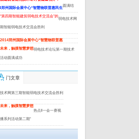
圆满结
14郑州国际会展中心“智慧物联普惠民生
“第四期智能建筑弱电技术交流会”的
弱电技术网
期智能弱电技术交流会胜利
2014郑州国际会展中心“智慧物联普惠
未来，触摸智慧梦想
弱电技术论坛第一期技术
活动圆满成功
热
门文章
技术网第三期智能弱电技术交流会胜利
未来，触摸智慧梦想
热点‖一会一赛视
播系列活动第二期“