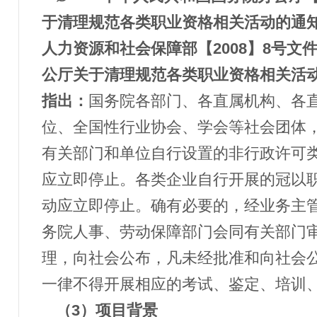
于清理规范各类职业资格相关活动的通知
人力资源和社会保障部
【2008】8号
公厅关于清理规范各类职业资格相关活动
指出：
国务院各部门、各直属机构、各
位、全国性行业协会、学会等社会团体
有关部门和单位自行设置的非行政许可
应立即停止。各类企业自行开展的冠以
动应立即停止。确有必要的，经业务主
务院人事、劳动保障部门会同有关部门
理，向社会公布，凡未经批准和向社会
一律不得开展相应的考试、鉴定、培训
（
3）项目背景