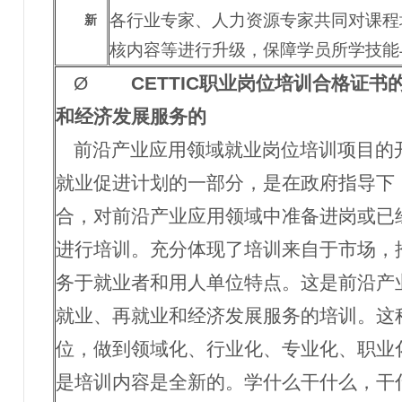
各行业专家、人力资源专家共同对课程
新
核内容等进行升级，保障学员所学技能
Ø
CETTIC
职业岗位培训合格证书
和经济发展服务的
前沿产业应用领域就业岗位培训项目的
就业促进计划的一部分，是在政府指导下
合，对前沿产业应用领域中准备进岗或已
进行培训。充分体现了培训来自于市场，
务于就业者和用人单位特点。这是前沿产
就业、再就业和经济发展服务的培训。这
位，做到领域化、行业化、专业化、职业
是培训内容是全新的。学什么干什么，干