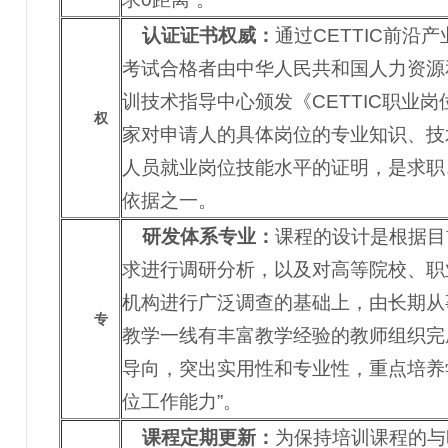
认证证书权威：
通过
CETTIC前
考试合格者由中华人民共和国人力资源
训技术指导中心颁发《CETTIC职业
权
家对申请人的具体岗位的专业知识、技
人员就业岗位技能水平的证明，是求职
依据之一。
研发体系专业：
课程的设计是根据目
求进行调研分析，以及对高等院校、职
机构进行广泛调查的基础上，由长期从
专
教学一线有丰富教学经验的教师组织完
导向，突出实用性和专业性，重点培养
位工作能力”。
课程定期更新：
为保持培训课程的与