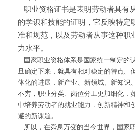
职业资格证书是表明劳动者具有
的学识和技能的证明，它反映特定
准和规范，以及劳动者从事这种职
力水平。
国家职业资格体系是国家统一制定的
旦确定下来，就具有相对稳定的特点。
体化的进展，新产业、新领域、新知识
不穷，职业分类、岗位分工更加细化，
中培养劳动者的就业能力，创新精神和
避的新课题。
所以，在舜息万变的当今世界，国家