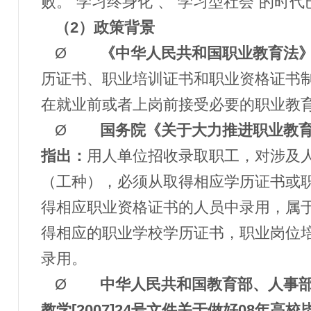
败。“学习终身化”、“学习型社会”的时
（
2）政策背景
Ø
《中华人民共和国职业教育法
历证书、职业培训证书和职业资格证书
在就业前或者上岗前接受必要的职业教育
Ø
国务院《关于大力推进职业教
指出：
用人单位招收录取职工，对涉及
（工种），必须从取得相应学历证书或
得相应职业资格证书的人员中录用，属
得相应的职业学校学历证书，职业岗位
录用。
Ø
中华人民共和国教育部、人事
教学
[2007]24号文件关于做好08年