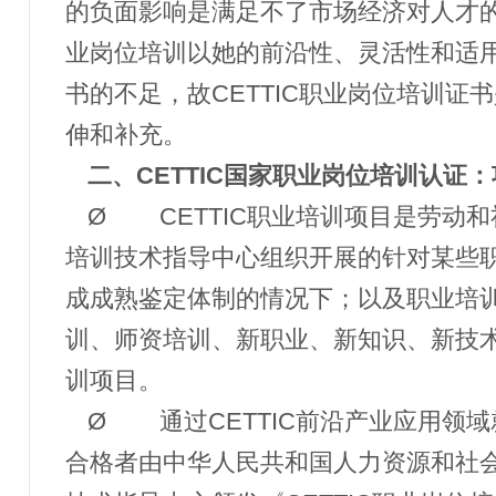
的负面影响是满足不了市场经济对人才
业岗位培训以她的前沿性、灵活性和适
书的不足，故CETTIC职业岗位培训证
伸和补充。
二、
CETTIC国家职业岗位培训认证
Ø
CETTIC职业培训项目是劳动
培训技术指导中心组织开展的针对某些
成成熟鉴定体制的情况下；以及职业培
训、师资培训、新职业、新知识、新技
训项目。
Ø
通过
CETTIC前沿产业应用领
合格者由中华人民共和国人力资源和社