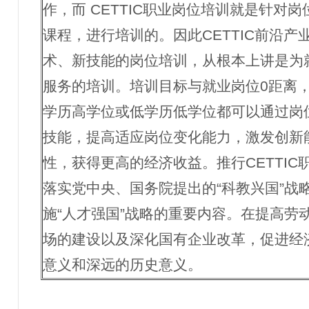
作，而 CETTIC职业岗位培训就是针对
课程，进行培训的。因此CETTIC前沿
术、新技能的岗位培训，从根本上讲是为
服务的培训。培训目标与就业岗位0距离
学历高学位或低学历低学位都可以通过岗
技能，提高适应岗位变化能力，激发创新
性，获得更高的经济收益。推行CETTI
落实党中央、国务院提出的“科教兴国”战
施“人才强国”战略的重要内容。在提高劳
场的建设以及深化国有企业改革，促进经
意义和深远的历史意义。