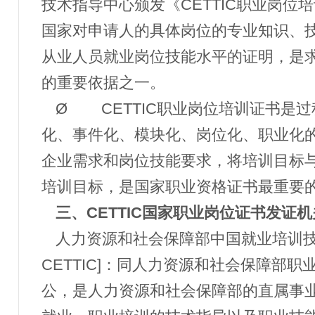
技术指导中心颁发《CETTIC职业岗位
国家对申请人的具体岗位的专业知识、
从业人员就业岗位技能水平的证明，是
的重要依据之一。
Ø
CETTIC职业岗位培训证书是
化、事件化、模块化、岗位化、职业化
企业需求和岗位技能要求，将培训目标
培训目标，是国家职业资格证书最重要
三、
CETTIC国家职业岗位证书发证机
人力资源和社会保障部中国就业培训
CETTIC]：同人力资源和社会保障部
公，是人力资源和社会保障部的直属事