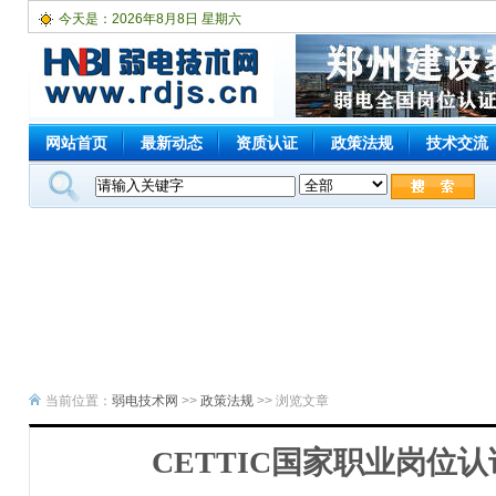
今天是：
2026年8月8日 星期六
网站首页
最新动态
资质认证
政策法规
技术交流
当前位置：
弱电技术网
>>
政策法规
>> 浏览文章
CETTIC国家职业岗位