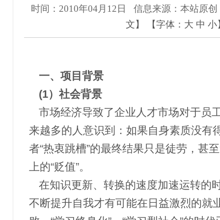
时间：2010年04月12日
信息来源：本站原创
文
】
【字体：
大
中
小
一、项目背景
(1
）社会背景
市场经济导致了企业人才市场对于员
来越多的人意识到：如果自身素质没有得
者“热衷跳槽”的最终结果只是徒劳，甚
上的“贬值”。
在知识更新、转换的速度加速运转的
不断提升自我才有可能在日益激烈的就