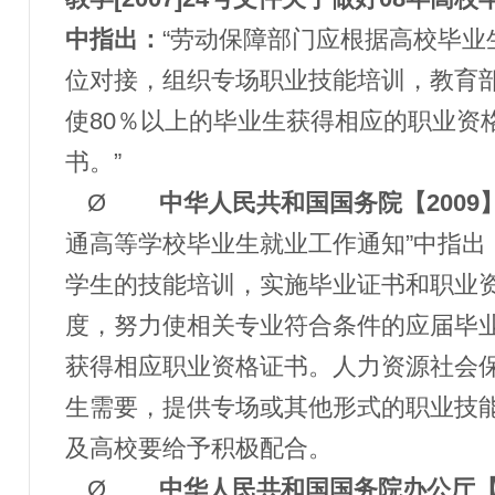
中指出：
“劳动保障部门应根据高校毕业
位对接，组织专场职业技能培训，教育
使
80％以上的毕业生获得相应的职业资
书。”
Ø
中华人民共和国
国务院【
200
通高等学校毕业生就业工作通知”中指出
学生的技能培训，实施毕业证书和职业
度，努力使相关专业符合条件的应届毕
获得相应职业资格证书。人力资源社会
生需要，提供专场或其他形式的职业技
及高校要给予积极配合。
Ø
中华人民共和国
国务院办公厅