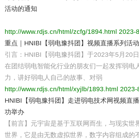
活动的通知
http://www.rdjs.cn/html/zcfg/1894.html
2023-8
重点｜HNIBI【弱电豫抖团】视频直播系列活动
引言：HNIBI【弱电豫抖团】于2023年5月
在团结弱电智能化行业的朋友们一起发挥弱电
力，讲好弱电人自己的故事、对弱
http://www.rdjs.cn/html/xyjlb/1893.html
2023-8
HNIBI【弱电豫抖团】走进弱电技术网视频直
功举办
【前言】元宇宙是基于互联网而生，与现实世
世界，它是由无数虚拟世界，数字内容组成的