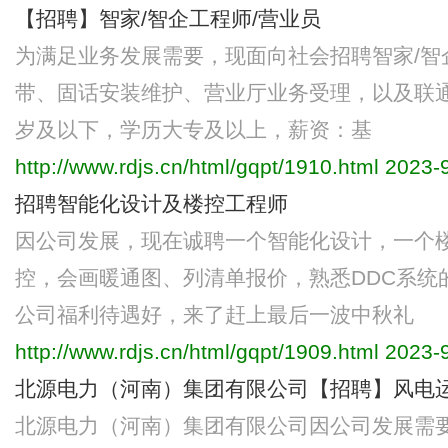
【招聘】智家/智企工程师/营业员
为满足业务发展需要，现面向社会招聘智家/智
带、固话安装维护、营业厅业务受理，以及联通
岁及以下，学历大专及以上，薪资：基
http://www.rdjs.cn/html/gqpt/1910.html
2023-9
招聘智能化设计及楼控工程师
因公司发展，现在诚聘一个智能化设计，一个楼
控，会画暖通图、列清单报价，熟悉DDC系统
公司福利待遇好，来了赶上最后一波中秋礼
http://www.rdjs.cn/html/gqpt/1909.html
2023-9
北源电力（河南）集团有限公司【招聘】风电
北源电力（河南）集团有限公司因公司发展需