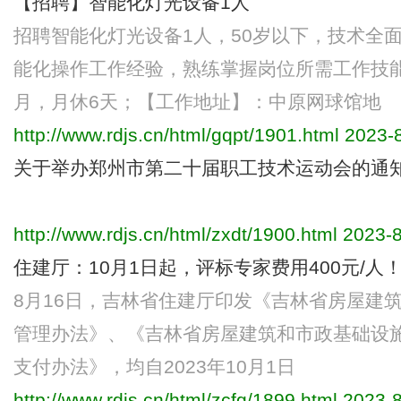
【招聘】智能化灯光设备1人
招聘智能化灯光设备1人，50岁以下，技术全
能化操作工作经验，熟练掌握岗位所需工作技能，薪
月，月休6天；【工作地址】：中原网球馆地
http://www.rdjs.cn/html/gqpt/1901.html
2023-8
关于举办郑州市第二十届职工技术运动会的通
http://www.rdjs.cn/html/zxdt/1900.html
2023-8
住建厅：10月1日起，评标专家费用400元/人！
8月16日，吉林省住建厅印发《吉林省房屋建
管理办法》、《吉林省房屋建筑和市政基础设
支付办法》，均自2023年10月1日
http://www.rdjs.cn/html/zcfg/1899.html
2023-8