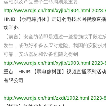
运维以及产品整个生命周期最重要
http://www.rdjs.cn/html/xyjlb/1904.html
2023-8
HNIBI【弱电豫抖团】走进弱电技术网视频直
功举办
【前言】安全防范即是通过一些措施或手段在
发生，或做好准备以应对危险。我国的安防技
可靠，安防器材和设备也随之得到
http://www.rdjs.cn/html/xyjlb/1903.html
2023-8
重点｜HNIBI【弱电豫抖团】视频直播系列活
有限公司
http://www.rdjs.cn/html/zxdt/1902.html
2023-8