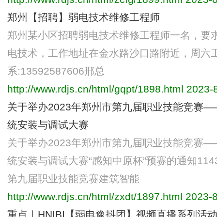
郑州【招聘】弱电技术维修工程师
郑州某小区招聘弱电技术维修工程师一名，要
电技术，工作地址在金水路沙口路附近，周六
系:13592587606邢总
http://www.rdjs.cn/html/gqpt/1898.html
2023-8
关于举办2023年郑州市第九届职业技能竞赛
统安装与调试大赛
关于举办2023年郑州市第九届职业技能竞赛
统安装与调试大赛“感知中原杯”预赛的通知11438,
第九届职业技能竞赛建筑智能
http://www.rdjs.cn/html/zxdt/1897.html
2023-8
重点｜HNIBI【弱电豫抖团】视频直播系列活