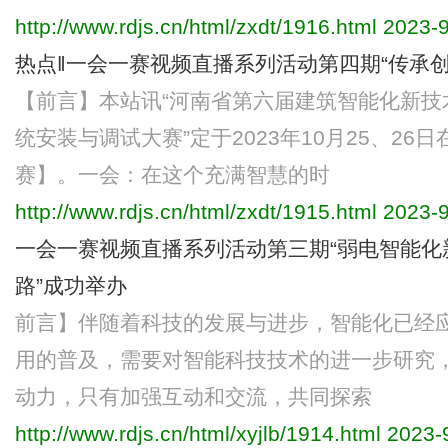
http://www.rdjs.cn/html/zxdt/1916.html
2023-9
热点‖一会一赛视频直播系列活动第四期“传承创
【前言】本站讯“河南省第六届建筑智能化新技
统安装与调试大赛”定于2023年10月25、2
赛】。一会：在这个充满智慧的时
http://www.rdjs.cn/html/zxdt/1915.html
2023-9
一会一赛视频直播系列活动第三期“弱电智能化
路”成功举办
前言】伴随着科技的发展与进步，智能化已经
用的普及，需要对智能科技技术的进一步研究
动力，只有加强互动和交流，共同探索
http://www.rdjs.cn/html/xyjlb/1914.html
2023-9