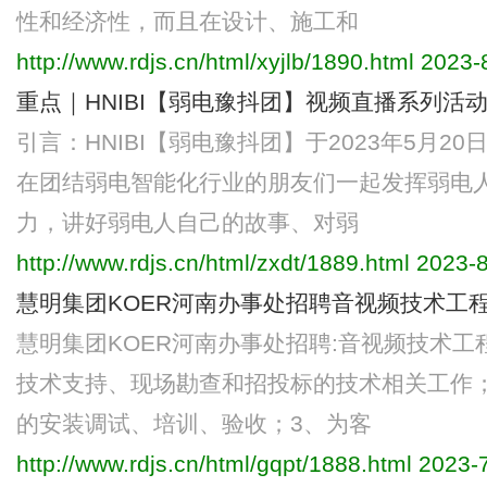
性和经济性，而且在设计、施工和
http://www.rdjs.cn/html/xyjlb/1890.html
2023-8
重点｜HNIBI【弱电豫抖团】视频直播系列活动
引言：HNIBI【弱电豫抖团】于2023年5月
在团结弱电智能化行业的朋友们一起发挥弱电
力，讲好弱电人自己的故事、对弱
http://www.rdjs.cn/html/zxdt/1889.html
2023-8
慧明集团KOER河南办事处招聘音视频技术工程
慧明集团KOER河南办事处招聘:音视频技术工程
技术支持、现场勘查和招投标的技术相关工作
的安装调试、培训、验收；3、为客
http://www.rdjs.cn/html/gqpt/1888.html
2023-7