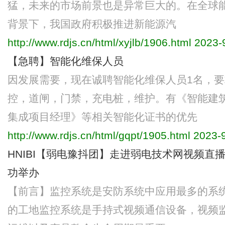
猛，未来的市场前景也是异常巨大的。在全球
背景下，我国政府积极推进新能源汽
http://www.rdjs.cn/html/xyjlb/1906.html
2023-9
【急聘】智能化维保人员
因发展需要，现在诚聘智能化维保人员1名，
控，道闸，门禁，充电桩，维护。有《智能建
集成项目经理》等相关智能化证书的优先
http://www.rdjs.cn/html/gqpt/1905.html
2023-9
HNIBI【弱电豫抖团】走进弱电技术网视频直
功举办
【前言】监控系统是安防系统中应用最多的系
的工地监控系统是手持式视频通信设备，视频