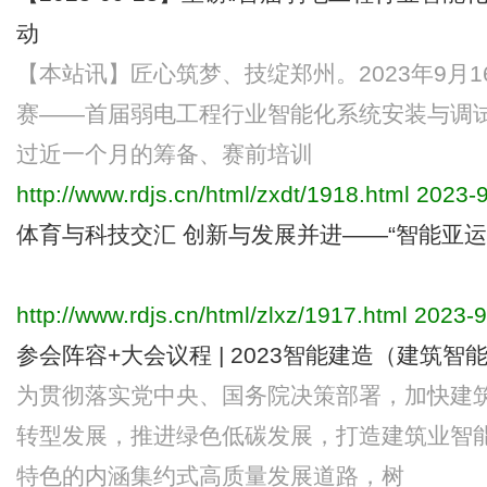
动
【本站讯】匠心筑梦、技绽郑州。2023年9月
赛——首届弱电工程行业智能化系统安装与调试
过近一个月的筹备、赛前培训
http://www.rdjs.cn/html/zxdt/1918.html
2023-9
体育与科技交汇 创新与发展并进——“智能亚运
http://www.rdjs.cn/html/zlxz/1917.html
2023-9
参会阵容+大会议程 | 2023智能建造（建筑
为贯彻落实党中央、国务院决策部署，加快建
转型发展，推进绿色低碳发展，打造建筑业智
特色的内涵集约式高质量发展道路，树