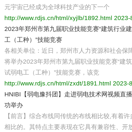
元宇宙已经成为全球科技产业的下一个
http://www.rdjs.cn/html/xyjlb/1892.html
2023-8
2023年郑州市第九届职业技能竞赛“建筑行业
工（工种）”技能竞赛
各相关单位：近日，郑州市人力资源和社会保
将举办2023年郑州市第九届职业技能竞赛“建
试弱电工（工种）”技能竞赛，该竞
http://www.rdjs.cn/html/zxdt/1891.html
2023-8
HNIBI【弱电豫抖团】走进弱电技术网视频直
功举办
【前言】综合布线同传统的布线相比较,有着许
相比的。其特点主要表现在它具有兼容性、开