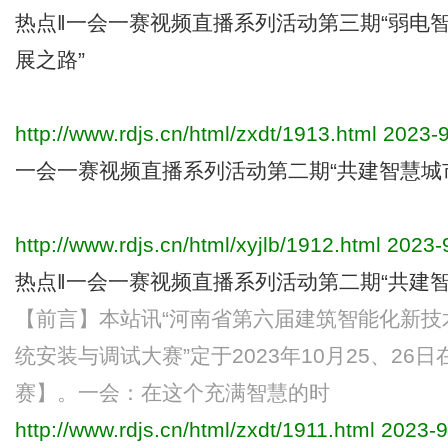
热点‖一会一赛视频直播系列活动第三期“弱电
展之路”
http://www.rdjs.cn/html/zxdt/1913.html
2023-9
一会一赛视频直播系列活动第二期“共建智慧城
http://www.rdjs.cn/html/xyjlb/1912.html
2023-9
热点‖一会一赛视频直播系列活动第二期“共建智
【前言】本站讯“河南省第六届建筑智能化新技
统安装与调试大赛”定于2023年10月25、2
赛】。一会：在这个充满智慧的时
http://www.rdjs.cn/html/zxdt/1911.html
2023-9